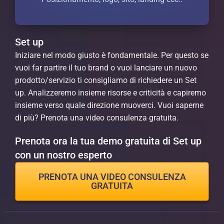
Set up
Iniziare nel modo giusto è fondamentale. Per questo se
vuoi far partire il tuo brand o vuoi lanciare un nuovo
prodotto/servizio ti consigliamo di richiedere un Set
up. Analizzeremo insieme risorse e criticità e capiremo
insieme verso quale direzione muoverci. Vuoi saperne
di più? Prenota una video consulenza gratuita.
Prenota ora la tua demo gratuita di Set up
con un nostro esperto
PRENOTA UNA VIDEO CONSULENZA
GRATUITA