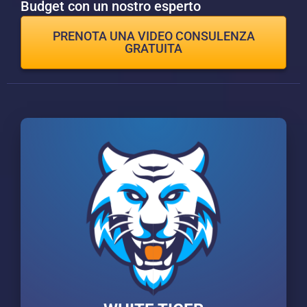
Budget con un nostro esperto
PRENOTA UNA VIDEO CONSULENZA
GRATUITA