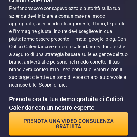
Colibrì Calendar
Per far crescere consapevolezza e autorità sulla tua
azienda devi iniziare a comunicare nel modo
appropriato, scegliendo gli argomenti, il tono, le parole
e l’immagine giusta. Inoltre devi scegliere in quali
piattaforme essere presente — meta, google, blog. Con
Colibrì Calendar creeremo un calendario editoriale che
a seguito di una strategia basata sulle esigenze del tuo
brand, arriverà alle persone nel modo corretto. Il tuo
brand avrà contenuti in linea con i suoi valori e con il
suo target clienti e un tono di voce chiaro, autorevole e
riconoscibile. Scopri di più.
Prenota ora la tua demo gratuita di Colibrì
Calendar con un nostro esperto
PRENOTA UNA VIDEO CONSULENZA
GRATUITA