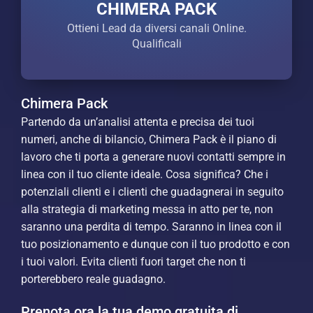
CHIMERA PACK
Ottieni Lead da diversi canali Online.
Qualificali
Chimera Pack
Partendo da un’analisi attenta e precisa dei tuoi
numeri, anche di bilancio, Chimera Pack è il piano di
lavoro che ti porta a generare nuovi contatti sempre in
linea con il tuo cliente ideale. Cosa significa? Che i
potenziali clienti e i clienti che guadagnerai in seguito
alla strategia di marketing messa in atto per te, non
saranno una perdita di tempo. Saranno in linea con il
tuo posizionamento e dunque con il tuo prodotto e con
i tuoi valori. Evita clienti fuori target che non ti
porterebbero reale guadagno.
Prenota ora la tua demo gratuita di