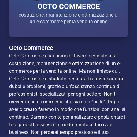
OCTO COMMERCE
costruzione, manutenzione e ottimizzazione di
un e-commerce per la vendita online
Octo Commerce
Octo Commerce è un piano di lavoro dedicato alla
costruzione, manutenzione e ottimizzazione di un e-
commerce per la vendita online. Ma non finisce qui.
Octo Commerce è studiato per aiutarti a districarti tra
dubbi e problemi, grazie a un’assistenza continua di
professionisti specializzati per ogni settore. Non ti
creeremo un e-commerce che sia solo “bello”. Dopo
averlo creato faremo in modo che funzioni con analisi
continue. Saremo con te per analizzare e posizionare i
tuoi prodotti e servizi in modo mirato al tuo core
business. Non perderai tempo prezioso e il tuo