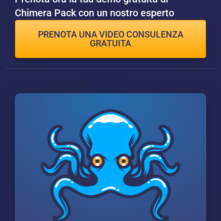
Chimera Pack con un nostro esperto
PRENOTA UNA VIDEO CONSULENZA
GRATUITA