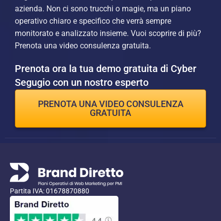
azienda. Non ci sono trucchi o magie, ma un piano
operativo chiaro e specifico che verrà sempre
monitorato e analizzato insieme. Vuoi scoprire di più?
Prenota una video consulenza gratuita.
Prenota ora la tua demo gratuita di Cyber
Segugio con un nostro esperto
PRENOTA UNA VIDEO CONSULENZA
GRATUITA
Partita IVA: 01678870880