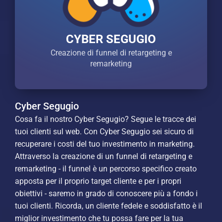
CYBER SEGUGIO
Creazione di funnel di retargeting e
remarketing
Cyber Segugio
Cosa fa il nostro Cyber Segugio? Segue le tracce dei
tuoi clienti sul web. Con Cyber Segugio sei sicuro di
recuperare i costi del tuo investimento in marketing.
Attraverso la creazione di un funnel di retargeting e
remarketing - il funnel è un percorso specifico creato
apposta per il proprio target cliente e per i propri
obiettivi - saremo in grado di conoscere più a fondo i
tuoi clienti. Ricorda, un cliente fedele e soddisfatto è il
miglior investimento che tu possa fare per la tua