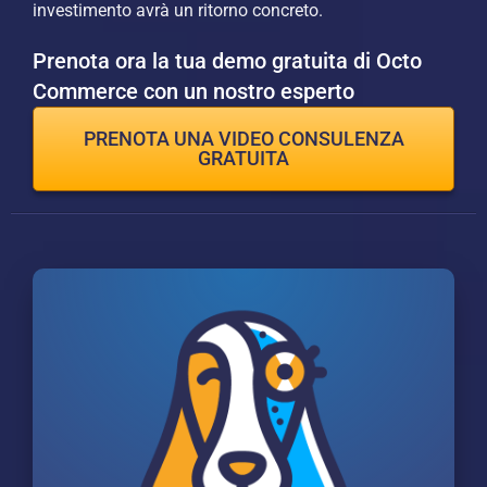
investimento avrà un ritorno concreto.
Prenota ora la tua demo gratuita di Octo
Commerce con un nostro esperto
PRENOTA UNA VIDEO CONSULENZA
GRATUITA