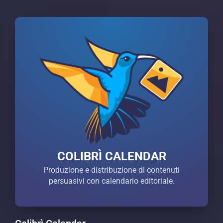
COLIBRÌ CALENDAR
Produzione e distribuzione di contenuti
persuasivi con calendario editoriale.