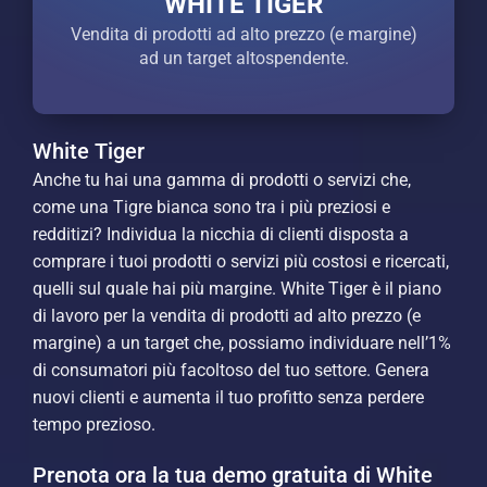
WHITE TIGER
Vendita di prodotti ad alto prezzo (e margine)
ad un target altospendente.
White Tiger
Anche tu hai una gamma di prodotti o servizi che,
come una Tigre bianca sono tra i più preziosi e
redditizi? Individua la nicchia di clienti disposta a
comprare i tuoi prodotti o servizi più costosi e ricercati,
quelli sul quale hai più margine. White Tiger è il piano
di lavoro per la vendita di prodotti ad alto prezzo (e
margine) a un target che, possiamo individuare nell’1%
di consumatori più facoltoso del tuo settore. Genera
nuovi clienti e aumenta il tuo profitto senza perdere
tempo prezioso.
Prenota ora la tua demo gratuita di White