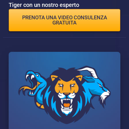
Tiger con un nostro esperto
PRENOTA UNA VIDEO CONSULENZA
GRATUITA