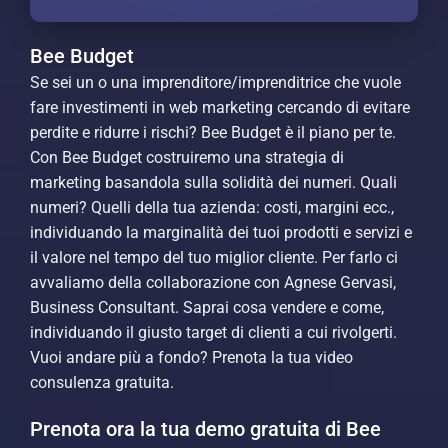
Bee Budget
Se sei un o una imprenditore/imprenditrice che vuole
fare investimenti in web marketing cercando di evitare
perdite e ridurre i rischi? Bee Budget è il piano per te.
Con Bee Budget costruiremo una strategia di
marketing basandola sulla solidità dei numeri. Quali
numeri? Quelli della tua azienda: costi, margini ecc.,
individuando la marginalità dei tuoi prodotti e servizi e
il valore nel tempo del tuo miglior cliente. Per farlo ci
avvaliamo della collaborazione con Agnese Gervasi,
Business Consultant. Saprai cosa vendere e come,
individuando il giusto target di clienti a cui rivolgerti.
Vuoi andare più a fondo? Prenota la tua video
consulenza gratuita.
Prenota ora la tua demo gratuita di Bee