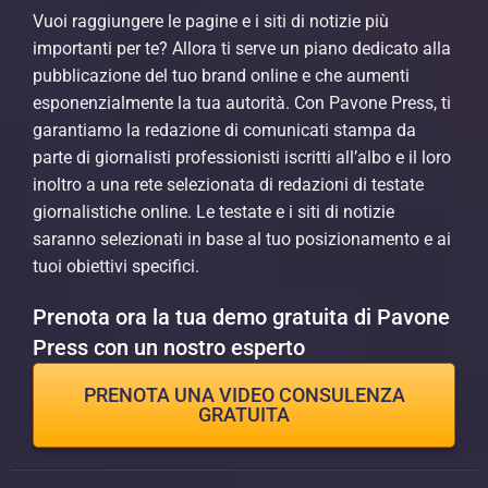
Vuoi raggiungere le pagine e i siti di notizie più
importanti per te? Allora ti serve un piano dedicato alla
pubblicazione del tuo brand online e che aumenti
esponenzialmente la tua autorità. Con Pavone Press, ti
garantiamo la redazione di comunicati stampa da
parte di giornalisti professionisti iscritti all’albo e il loro
inoltro a una rete selezionata di redazioni di testate
giornalistiche online. Le testate e i siti di notizie
saranno selezionati in base al tuo posizionamento e ai
tuoi obiettivi specifici.
Prenota ora la tua demo gratuita di Pavone
Press con un nostro esperto
PRENOTA UNA VIDEO CONSULENZA
GRATUITA