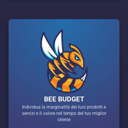
BEE BUDGET
Individua la marginalità dei tuoi prodotti e
servizi e il valore nel tempo del tuo miglior
cliente