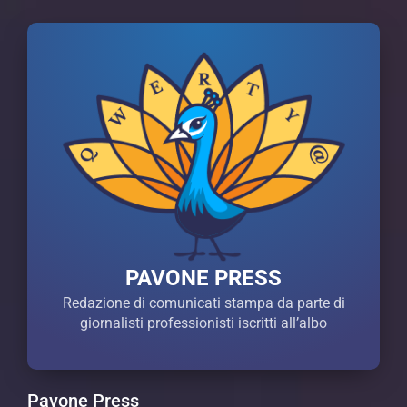
PAVONE PRESS
Redazione di comunicati stampa da parte di
giornalisti professionisti iscritti all’albo
Pavone Press